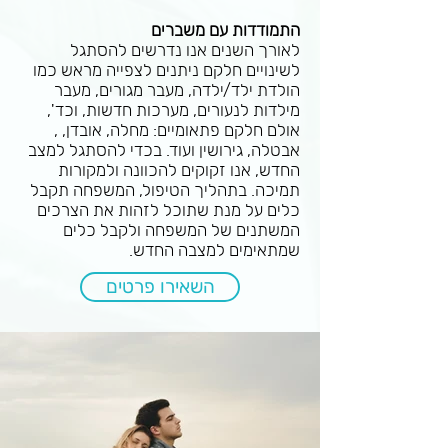
התמודדות עם משברים
לאורך השנים אנו נדרשים להסתגל
לשינויים חלקם ניתנים לצפייה מראש כמו
הולדת ילד/ילדה, מעבר מגורים, מעבר
מילדות לנעורים, מערכות חדשות, וכד',
אולם חלקם פתאומיים: מחלה, אובדן, ,
אבטלה, גירושין ועוד. בכדי להסתגל למצב
החדש, אנו זקוקים להכוונה ולמקורות
תמיכה. בתהליך הטיפול, המשפחה תקבל
כלים על מנת שתוכל לזהות את הצרכים
המשתנים של המשפחה ולקבל כלים
שמתאימים למצבה החדש.
השאירו פרטים