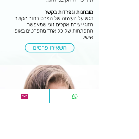
מובחנות ונפרדות בקשר
דגש על העצמה של הפרט בתוך הקשר
הזוגי יצירת אקלים זוגי שמאפשר
התפתחות של כל אחד מהפרטים באופן
אישי.
השאירו פרטים