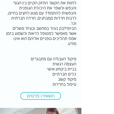
לחוות את הקשר החזק הקיים בין הגוף
והנפש ולשפר את היכולת הגופנית
והנפשית להתמודד עם מגוון לחצים בחיים,
לרבות חרדות ממבחנים, חרדה חברתית
וכו'.
הביופידבק נעזר במחשב ובציוד משלים
אשר מאפשר למטופל לראות ולשמוע בזמן
אמת תהליכים גופניים אליהם הוא אינו
מודע.
מיקוד העבודה עם מתבגרים
העצמה רגשית
בניית ביטחון אישי
כלים חברתיים
מיקוד קשב
טיפול בחרדות
השאירו פרטים